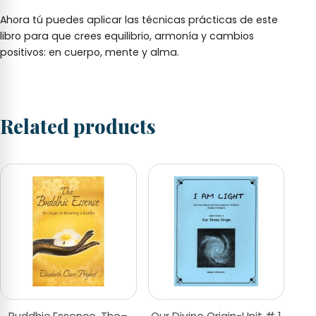
Ahora tú puedes aplicar las técnicas prácticas de este
libro para que crees equilibrio, armonía y cambios
positivos: en cuerpo, mente y alma.
Related products