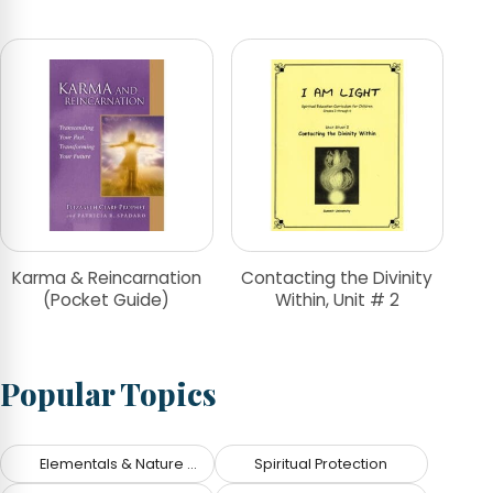
Karma & Reincarnation
Contacting the Divinity
(Pocket Guide)
Within, Unit # 2
Popular Topics
Elementals & Nature Spirits
Spiritual Protection