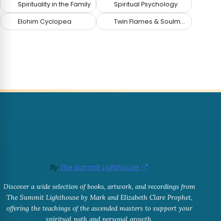
Spirituality in the Family
Spiritual Psychology
Elohim Cyclopea
Twin Flames & Soulmates
By
The Summit Lighthouse
Discover a wide selection of books, artwork, and recordings from
The Summit Lighthouse by Mark and Elizabeth Clare Prophet,
offering the teachings of the ascended masters to support your
spiritual path and personal growth.