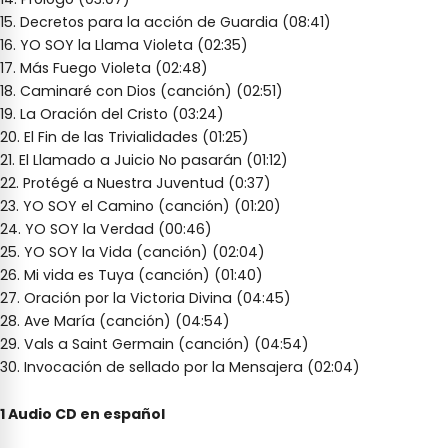
15. Decretos para la acción de Guardia (08:41)
16. YO SOY la Llama Violeta (02:35)
17. Más Fuego Violeta (02:48)
18. Caminaré con Dios (canción) (02:51)
19. La Oración del Cristo (03:24)
20. El Fin de las Trivialidades (01:25)
21. El Llamado a Juicio No pasarán (01:12)
22. Protégé a Nuestra Juventud (0:37)
23. YO SOY el Camino (canción) (01:20)
24. YO SOY la Verdad (00:46)
25. YO SOY la Vida (canción) (02:04)
26. Mi vida es Tuya (canción) (01:40)
27. Oración por la Victoria Divina (04:45)
28. Ave María (canción) (04:54)
29. Vals a Saint Germain (canción) (04:54)
30. Invocación de sellado por la Mensajera (02:04)
1 Audio CD en español