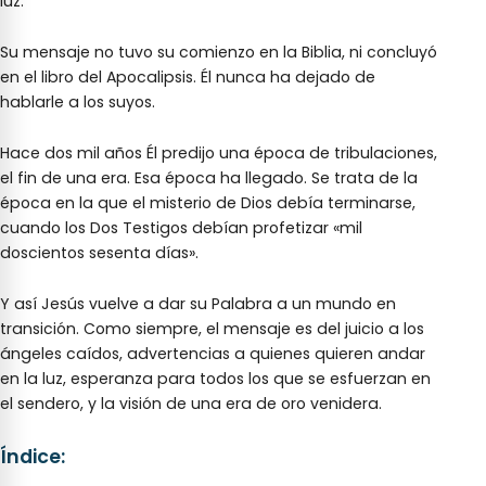
luz.
Su mensaje no tuvo su comienzo en la Biblia, ni concluyó
en el libro del Apocalipsis. Él nunca ha dejado de
hablarle a los suyos.
Hace dos mil años Él predijo una época de tribulaciones,
el fin de una era. Esa época ha llegado. Se trata de la
época en la que el misterio de Dios debía terminarse,
cuando los Dos Testigos debían profetizar «mil
doscientos sesenta días».
Y así Jesús vuelve a dar su Palabra a un mundo en
transición. Como siempre, el mensaje es del juicio a los
ángeles caídos, advertencias a quienes quieren andar
en la luz, esperanza para todos los que se esfuerzan en
el sendero, y la visión de una era de oro venidera.
Índice: