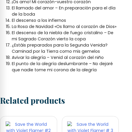
¡Os amo! Mi corazón-vuestro corazón
El llamado del amor – En preparación para el día
de la boda
El descenso a los infiernos
La Rosa de Navidad «Os llamo al corazón de Dios»
El descenso de la niebla de fuego cristalino – De
mi Sagrado Corazón vierto la copa
¿Estáis preparados para la Segunda Venida?
Caminad por la Tierra como mis gemelos
Avivar la alegría – Venid al corazón del niño
El punto de la alegría deslumbrante – No dejaré
que nadie tome mi corona de la alegría
Related products