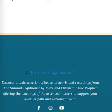
By
The Summit Lighthouse
Discover a wide selection of books, artwork, and recordings from
The Summit Lighthouse by Mark and Elizabeth Clare Prophet,
offering the teachings of the ascended masters to support your
spiritual path and personal growth.