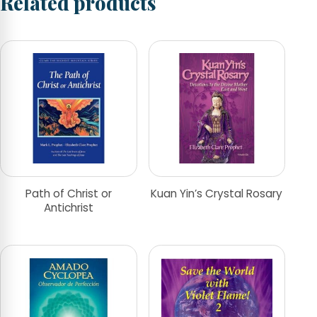
Related products
Path of Christ or
Kuan Yin’s Crystal Rosary
Antichrist