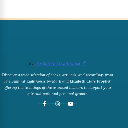
By
The Summit Lighthouse
Discover a wide selection of books, artwork, and recordings from
The Summit Lighthouse by Mark and Elizabeth Clare Prophet,
offering the teachings of the ascended masters to support your
spiritual path and personal growth.