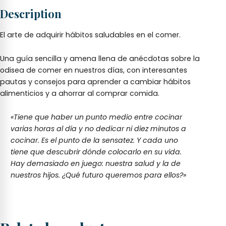
Description
El arte de adquirir hábitos saludables en el comer.
Una guía sencilla y amena llena de anécdotas sobre la
odisea de comer en nuestros días, con interesantes
pautas y consejos para aprender a cambiar hábitos
alimenticios y a ahorrar al comprar comida.
«Tiene que haber un punto medio entre cocinar
varias horas al día y no dedicar ni diez minutos a
cocinar. Es el punto de la sensatez. Y cada uno
tiene que descubrir dónde colocarlo en su vida.
Hay demasiado en juego: nuestra salud y la de
nuestros hijos. ¿Qué futuro queremos para ellos?»