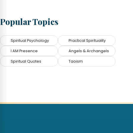
Popular Topics
Spiritual Psychology
Practical Spirituality
I AM Presence
Angels & Archangels
Spiritual Quotes
Taoism