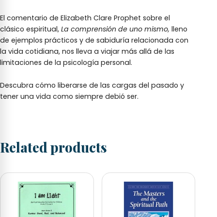
El comentario de Elizabeth Clare Prophet sobre el
clásico espiritual,
La comprensión de uno mismo,
lleno
de ejemplos prácticos y de sabiduría relacionada con
la vida cotidiana, nos lleva a viajar más allá de las
limitaciones de la psicología personal.
Descubra cómo liberarse de las cargas del pasado y
tener una vida como siempre debió ser.
Related products