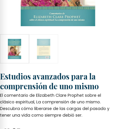
Estudios avanzados para la
comprensión de uno mismo
El comentario de Elizabeth Clare Prophet sobre el
clásico espiritual, La comprensión de uno mismo.
Descubra cómo liberarse de las cargas del pasado y
tener una vida como siempre debió ser.