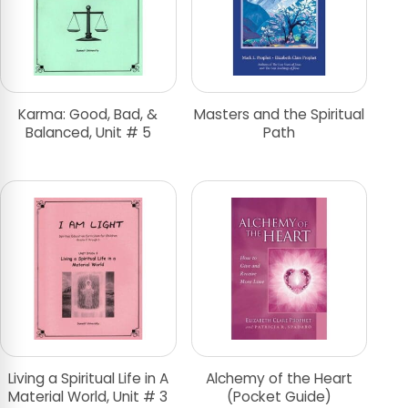
Karma: Good, Bad, &
Masters and the Spiritual
Balanced, Unit # 5
Path
Living a Spiritual Life in A
Alchemy of the Heart
Material World, Unit # 3
(Pocket Guide)