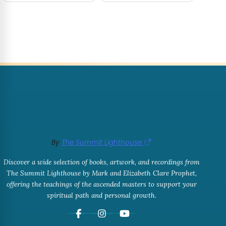
By
The Summit Lighthouse
Discover a wide selection of books, artwork, and recordings from
The Summit Lighthouse by Mark and Elizabeth Clare Prophet,
offering the teachings of the ascended masters to support your
spiritual path and personal growth.