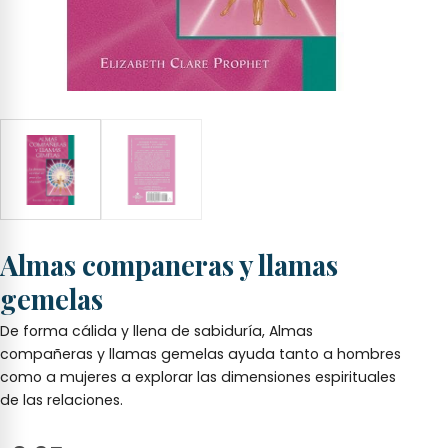
Almas companeras y llamas
gemelas
De forma cálida y llena de sabiduría, Almas
compañeras y llamas gemelas ayuda tanto a hombres
como a mujeres a explorar las dimensiones espirituales
de las relaciones.