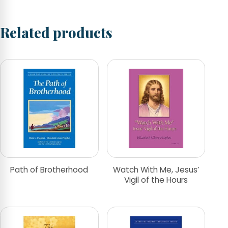
Related products
Path of Brotherhood
Watch With Me, Jesus’
Vigil of the Hours