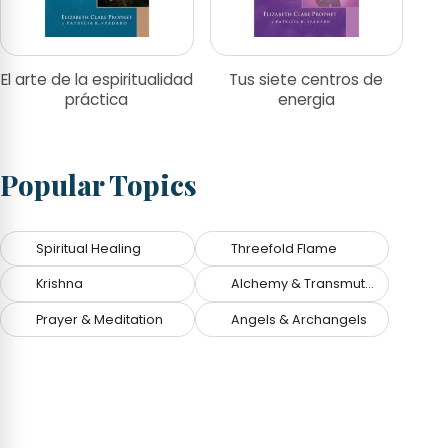
El arte de la espiritualidad
Tus siete centros de
práctica
energia
Popular Topics
Spiritual Healing
Threefold Flame
Krishna
Alchemy & Transmutation
Prayer & Meditation
Angels & Archangels