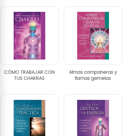
CÓMO TRABAJAR CON
Almas companeras y
TUS CHAKRAS
llamas gemelas