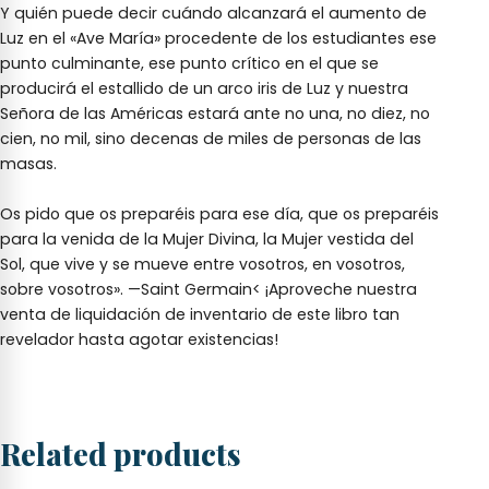
Y quién puede decir cuándo alcanzará el aumento de
Luz en el «Ave María» procedente de los estudiantes ese
punto culminante, ese punto crítico en el que se
producirá el estallido de un arco iris de Luz y nuestra
Señora de las Américas estará ante no una, no diez, no
cien, no mil, sino decenas de miles de personas de las
masas.
Os pido que os preparéis para ese día, que os preparéis
para la venida de la Mujer Divina, la Mujer vestida del
Sol, que vive y se mueve entre vosotros, en vosotros,
sobre vosotros». —Saint Germain< ¡Aproveche nuestra
venta de liquidación de inventario de este libro tan
revelador hasta agotar existencias!
Related products