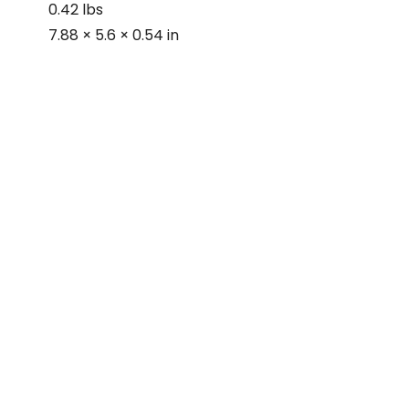
0.42 lbs
7.88 × 5.6 × 0.54 in