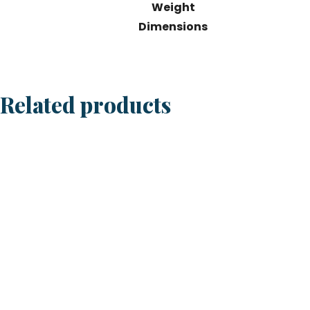
Weight
Dimensions
Related products