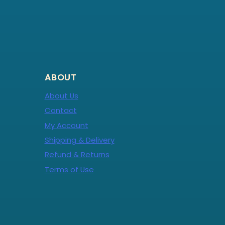
ABOUT
About Us
Contact
My Account
Shipping & Delivery
Refund & Returns
Terms of Use