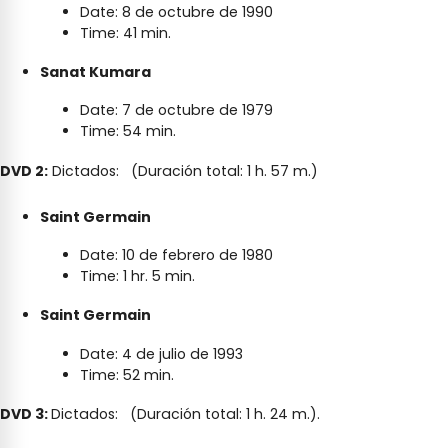
Date: 8 de octubre de 1990
Time: 41 min.
Sanat Kumara
Date: 7 de octubre de 1979
Time: 54 min.
DVD 2:
Dictados: (Duración total: 1 h. 57 m.)
Saint Germain
Date: 10 de febrero de 1980
Time: 1 hr. 5 min.
Saint Germain
Date: 4 de julio de 1993
Time: 52 min.
DVD 3:
Dictados: (Duración total: 1 h. 24 m.).