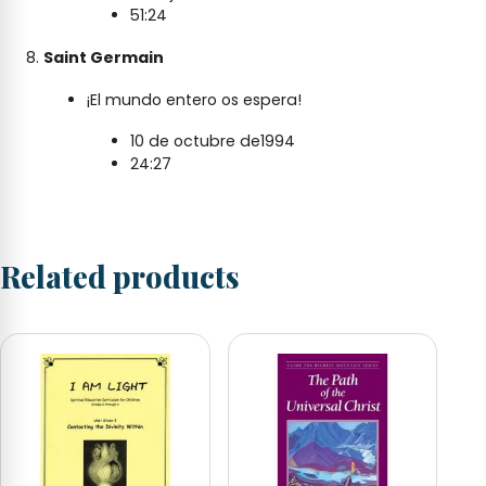
51:24
Saint Germain
¡El mundo entero os espera!
10 de octubre de1994
24:27
Related products