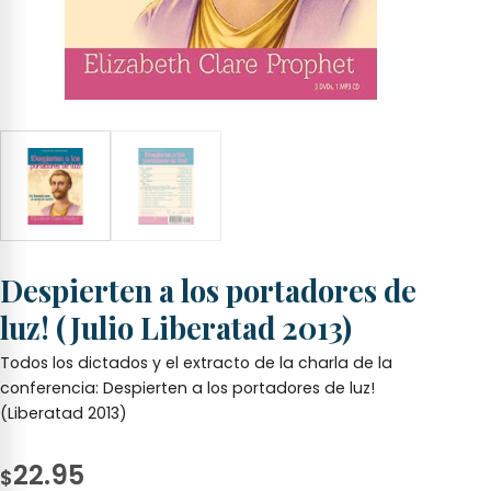
Despierten a los portadores de
luz! (Julio Liberatad 2013)
Todos los dictados y el extracto de la charla de la
conferencia: Despierten a los portadores de luz!
(Liberatad 2013)
22.95
$