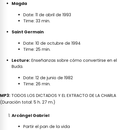
Magda
Date: 11 de abril de 1993
Time: 33 min.
Saint Germain
Date: 10 de octubre de 1994
Time: 25 min.
Lecture:
Enseñanzas sobre cómo convertirse en el
Buda.
Date: 12 de junio de 1982
Time: 26 min.
MP3:
TODOS LOS DICTADOS Y EL EXTRACTO DE LA CHARLA
(Duración total: 5 h. 27 m.)
Arcángel Gabriel
Partir el pan de la vida