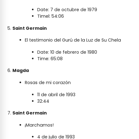
Date: 7 de octubre de 1979
Timel: 54:06
Saint Germain
El testimonio del Gurú de la Luz de Su Chela
Date: 10 de febrero de 1980
Time: 65:08
Magda
Rosas de mi corazón
11 de abril de 1993
32:44
Saint Germain
¡Marchamos!
4 de julio de 1993