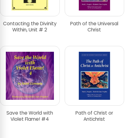
Contacting the Divinity
Path of the Universal
Within, Unit # 2
Christ
Save the World with
Path of Christ or
Violet Flame! #4
Antichrist